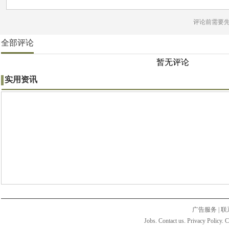
评论前需要
全部评论
暂无评论
实用资讯
广告服务
|
联
Jobs. Contact us. Privacy Policy