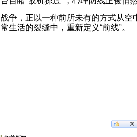
台目睹“敌机掠过”，心理防线正被悄
战争，正以一种前所未有的方式从空
常生活的裂缝中，重新定义“前线”。
(0)