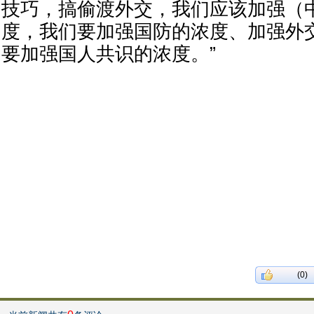
技巧，搞偷渡外交，我们应该加强（
度，我们要加强国防的浓度、加强外
要加强国人共识的浓度。”
(0)