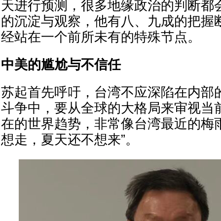
天进行预测，很多地缘政治的判断都会
的沉淀与观察，他有八、九成的把握
经站在一个前所未有的特殊节点。
中美的尴尬与不信任
苏起首先呼吁，台湾不应深陷在内部
斗争中，要从全球的大格局来审视当
在的世界趋势，非常像台湾最近的梅
想走，夏天还不想来”。