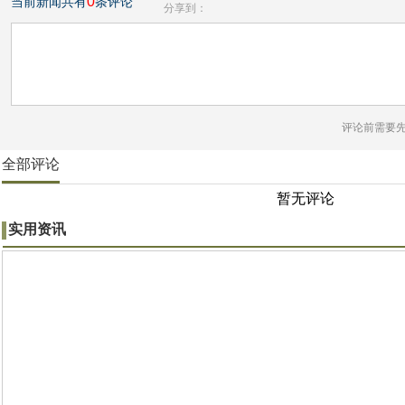
0
当前新闻共有
条评论
分享到：
评论前需要
全部评论
暂无评论
实用资讯