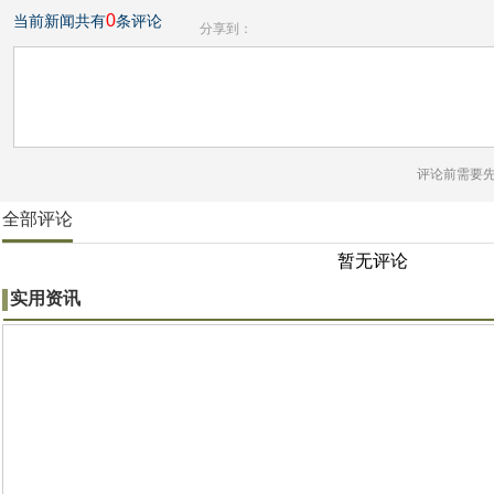
0
当前新闻共有
条评论
分享到：
评论前需要
全部评论
暂无评论
实用资讯