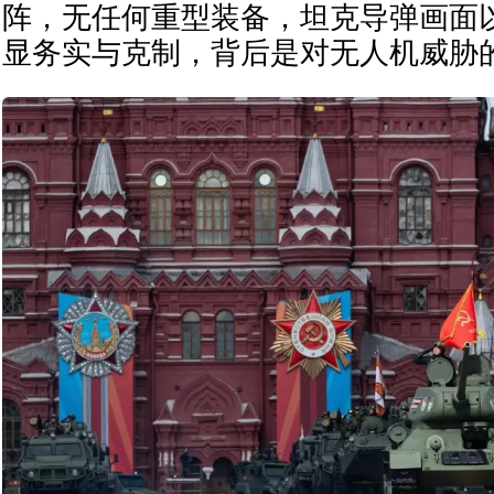
阵，无任何重型装备，坦克导弹画面
显务实与克制，背后是对无人机威胁