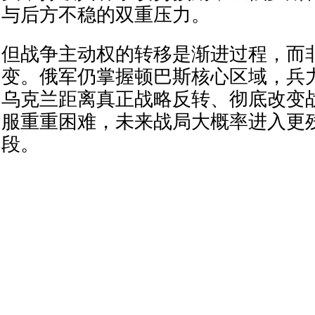
与后方不稳的双重压力。
但战争主动权的转移是渐进过程，而
变。俄军仍掌握顿巴斯核心区域，兵
乌克兰距离真正战略反转、彻底改变
服重重困难，未来战局大概率进入更
段。