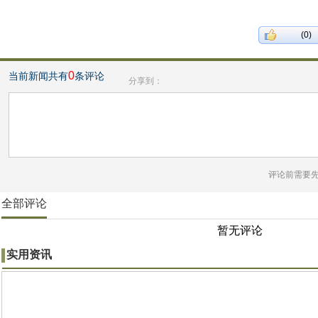
(0)
0
当前新闻共有
条评论
分享到：
评论前需要
全部评论
暂无评论
实用资讯