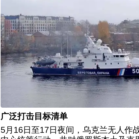
广泛打击目标清单
5月16日至17日夜间，乌克兰无人作