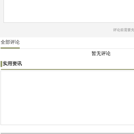
评论前需要
全部评论
暂无评论
实用资讯