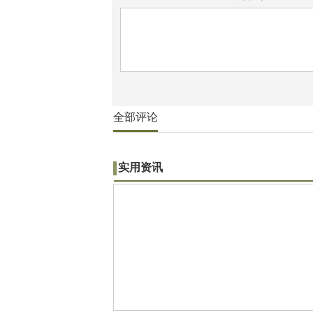
全部评论
实用资讯