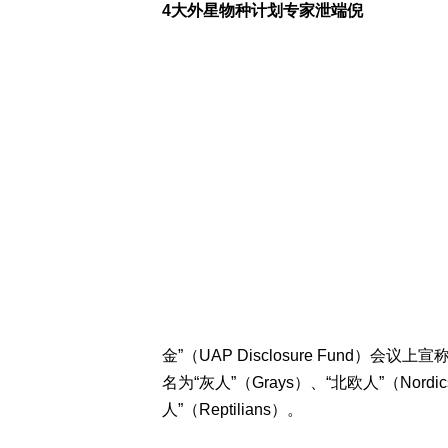
4大外星物种计划专家泄端倪
金”（UAP Disclosure Fund
名为“灰人”（Grays）、“北欧人”（Nordic
人”（Reptilians）。