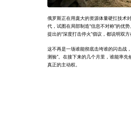
俄罗斯正在用庞大的资源体量硬扛技术
代，试图在局部制造“信息不对称”的优
提出的“深度打击停火”倡议，都说明双
这不再是一场谁能彻底击垮谁的闪击战，
测验”。在接下来的几个月里，谁能率先
真正的主动权。