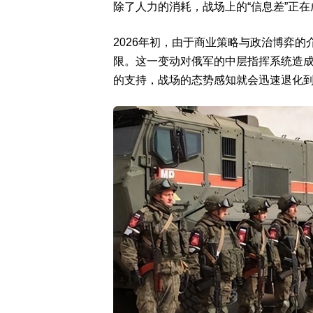
除了人力的消耗，战场上的“信息差”正
2026年初，由于商业策略与政治博弈的
限。这一变动对俄军的中层指挥系统造成
的支持，战场的态势感知就会迅速退化