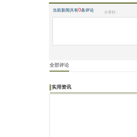
0
当前新闻共有
条评论
分享到：
全部评论
实用资讯