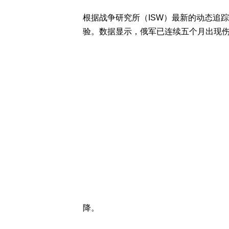
根据战争研究所（ISW）最新的动态追
验。数据显示，俄军已连续五个月出现
降。