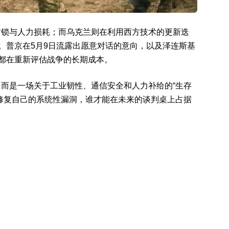
封锁与人力损耗；而乌克兰则在利用西方技术的更新迭
势。普京在5月9日流露出愿意对话的意向，以及泽连斯基
方都在重新评估战争的长期成本。
而是一场关于工业韧性、通信安全和人力补给的“生存
修复自己的系统性漏洞，谁才能在未来的谈判桌上占据