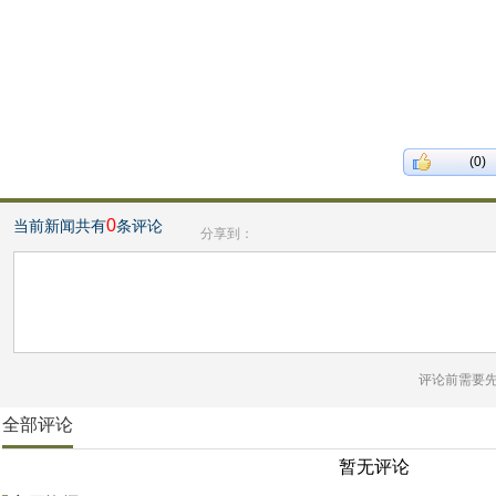
(0)
0
当前新闻共有
条评论
分享到：
评论前需要
全部评论
暂无评论