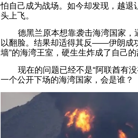
怕自己成为战场。如今却发现，越退
头上飞。
德黑兰原本想靠袭击海湾国家，逼
以翻脸。结果却适得其反——伊朗成
墙”的海湾王室，硬生生炸成了自己的
现在的问题已经不是“阿联酋有没有
一个公开下场的海湾国家，会是谁？