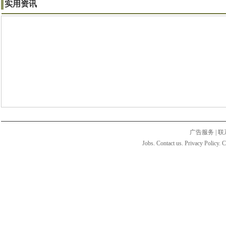
实用资讯
广告服务
|
联
Jobs. Contact us. Privacy Policy