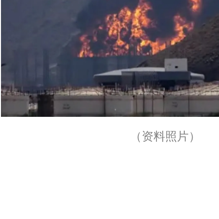
（资料照片）