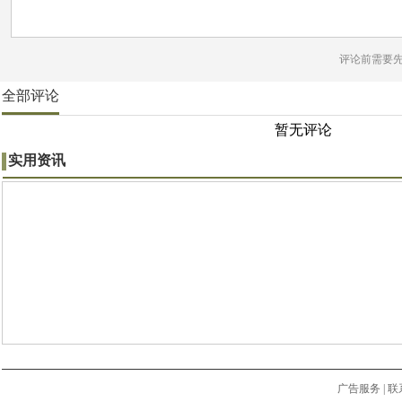
评论前需要
全部评论
暂无评论
实用资讯
广告服务
|
联