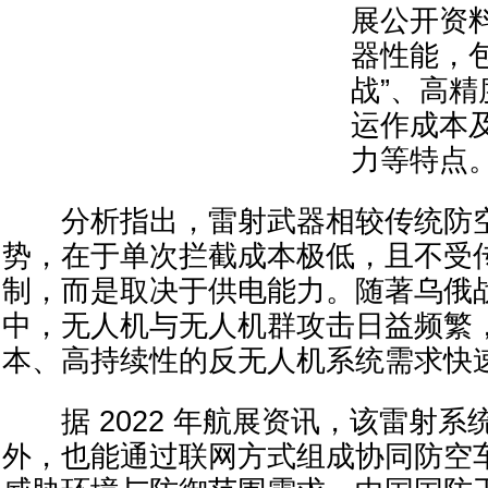
展公开资
器性能，
战”、高
运作成本
力等特点
分析指出，雷射武器相较传统防空
势，在于单次拦截成本极低，且不受
制，而是取决于供电能力。随著乌俄
中，无人机与无人机群攻击日益频繁
本、高持续性的反无人机系统需求快
据 2022 年航展资讯，该雷射系
外，也能通过联网方式组成协同防空