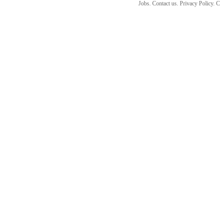
Jobs. Contact us. Privacy Policy