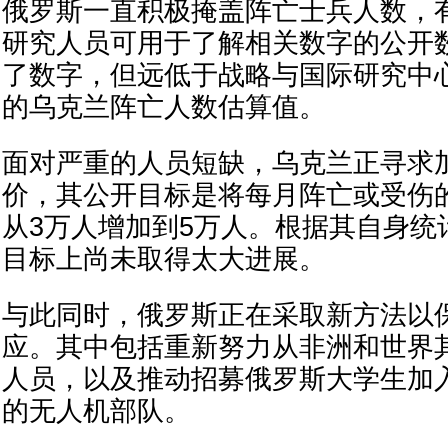
俄罗斯一直积极掩盖阵亡士兵人数，
研究人员可用于了解相关数字的公开
了数字，但远低于战略与国际研究中
的乌克兰阵亡人数估算值。
面对严重的人员短缺，乌克兰正寻求
价，其公开目标是将每月阵亡或受伤
从3万人增加到5万人。根据其自身统
目标上尚未取得太大进展。
与此同时，俄罗斯正在采取新方法以
应。其中包括重新努力从非洲和世界
人员，以及推动招募俄罗斯大学生加
的无人机部队。