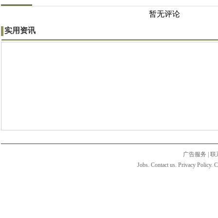
暂无评论
实用资讯
广告服务
|
联
Jobs. Contact us. Privacy Policy