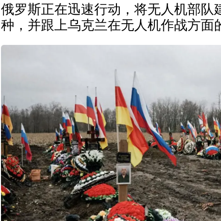
俄罗斯正在迅速行动，将无人机部队
种，并跟上乌克兰在无人机作战方面