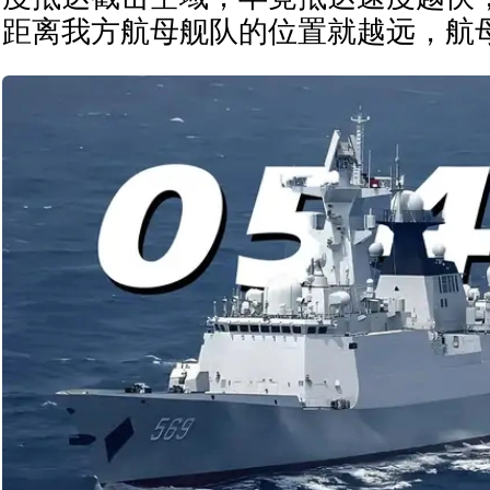
距离我方航母舰队的位置就越远，航