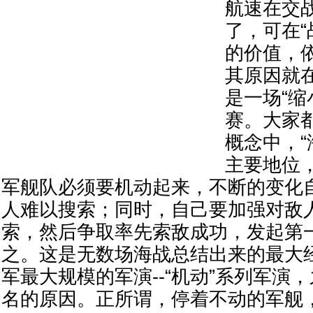
航速在交
了，可在“
的价值，
其原因就
是一场“缩
赛。大家
概念中，“
主要地位
军舰队必须要机动起来，不断的变化
人难以搜索；同时，自己要加强对敌
索，然后争取率先索敌成功，发起第
之。这是无数场海战总结出来的最大
军最大规模的军演--“机动”系列军演，
名的原因。正所谓，停着不动的军舰