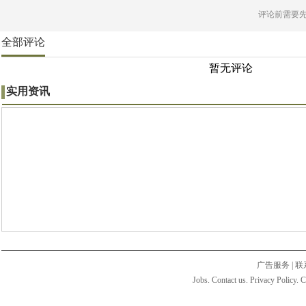
评论前需要
全部评论
暂无评论
实用资讯
广告服务
|
联
Jobs. Contact us. Privacy Policy