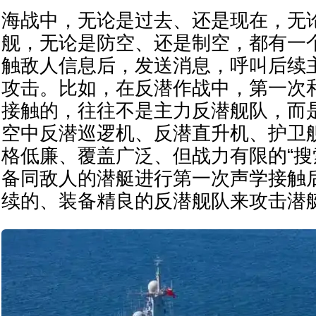
海战中，无论是过去、还是现在，无
舰，无论是防空、还是制空，都有一
触敌人信息后，发送消息，呼叫后续
攻击。比如，在反潜作战中，第一次
接触的，往往不是主力反潜舰队，而
空中反潜巡逻机、反潜直升机、护卫
格低廉、覆盖广泛、但战力有限的“搜
备同敌人的潜艇进行第一次声学接触
续的、装备精良的反潜舰队来攻击潜