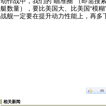
动作战中，我们的“瞄准圈”（即需搜
艇数量），要比美国大、比美国“模糊
战舰一定要在提升动力性能上，再多
(0)
相关新闻