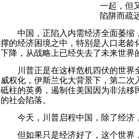
一起，但
陷阱而疏
中国，正陷入内需经济全面萎缩，
撑的经济困境之中，特别是人口老龄
下降，从战略上已经失去了未来世界
川普正是在这样危机四伏的世界全
威权化，伊斯兰化大背景下，第二次
砥柱的英勇，遏制住美国因为非法移
的社会陷落。
今天，川普启程中国，除了经济，
但如果只是经济好了，这个世界，