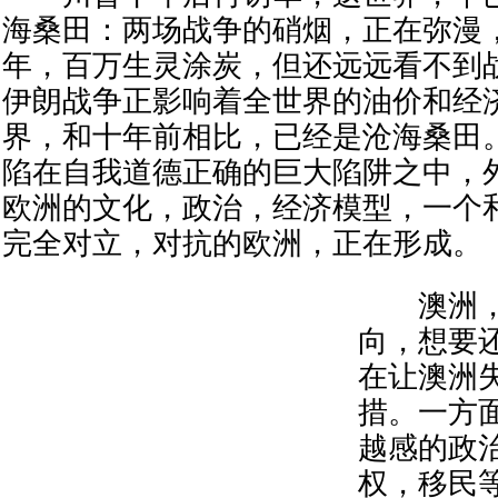
海桑田：两场战争的硝烟，正在弥漫
年，百万生灵涂炭，但还远远看不到
伊朗战争正影响着全世界的油价和经
界，和十年前相比，已经是沧海桑田
陷在自我道德正确的巨大陷阱之中，
欧洲的文化，政治，经济模型，一个
完全对立，对抗的欧洲，正在形成。
澳洲，
向，想要
在让澳洲
措。一方
越感的政
权，移民