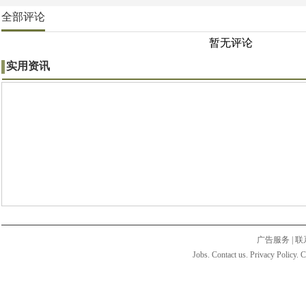
全部评论
暂无评论
实用资讯
广告服务
|
联
Jobs. Contact us. Privacy Policy