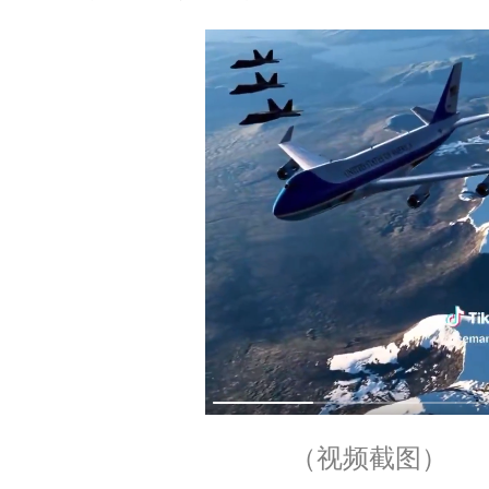
（视频截图）