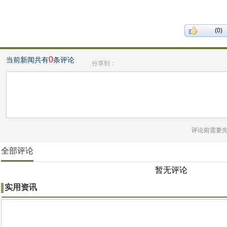
(0)
0
当前新闻共有
条评论
分享到：
评论前需要
全部评论
暂无评论
实用资讯