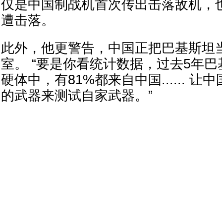
仅是中国制战机首次传出击落敌机，也
遭击落。
此外，他更警告，中国正把巴基斯坦
室。 “要是你看统计数据，过去5年
硬体中，有81%都来自中国...... 
的武器来测试自家武器。”