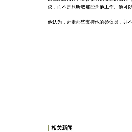
议，而不是只听取那些为他工作、他可
他认为，赶走那些支持他的参议员，并
相关新闻