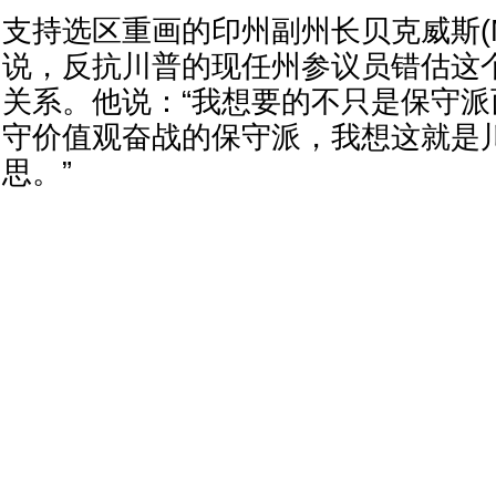
支持选区重画的印州副州长贝克威斯(Micah
说，反抗川普的现任州参议员错估这
关系。他说：“我想要的不只是保守
守价值观奋战的保守派，我想这就是
思。”