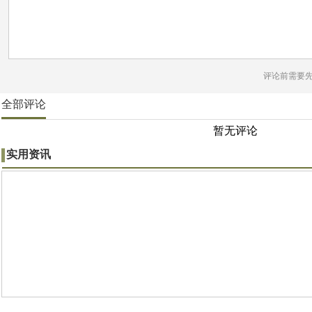
评论前需要
全部评论
暂无评论
实用资讯