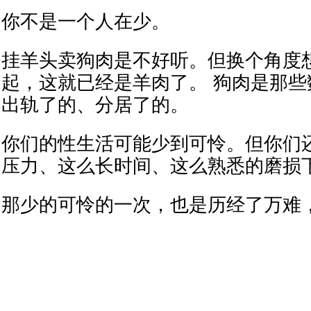
你不是一个人在少。
挂羊头卖狗肉是不好听。但换个角度
起，这就已经是羊肉了。 狗肉是那
出轨了的、分居了的。
你们的性生活可能少到可怜。但你们
压力、这么长时间、这么熟悉的磨损
那少的可怜的一次，也是历经了万难