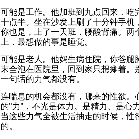
可能是工作。他加班到九点回来，吃
十点半。坐在沙发上刷了十分钟手机
你也是，上了一天班，腰酸背痛。两
上，最想做的事是睡觉。
可能是老人。他妈生病住院，你爸腿
末全泡在医院里，回到家只想瘫着。
一句话的力气都没有。
连喘息的机会都没有，哪来的性欲。
的"力"，不光是体力。是精力、是心
当这些力气全被生活抽走的时候，性
的。