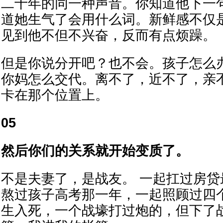
二十年的同一种声音。你知道他下一
道她生气了会用什么词。新鲜感不仅
见到他不但不兴奋，反而有点烦躁。
但是你说分开吧？也不会。孩子怎么
你妈怎么交代。离不了，近不了，亲
卡在那个位置上。
05
然后你们的关系就开始变质了。
不是夫妻了，是战友。 一起扛过房
熬过孩子高考那一年，一起照顾过四
生入死，一个战壕打过炮的，但下了