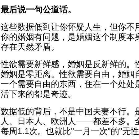
最后说一句公道话。
这些数据低到让你怀疑人生，但你不
你的婚姻有问题，是婚姻这个制度本
存在天然矛盾。
性欲需要新鲜感，婚姻是反新鲜的。
婚姻是零距离。性欲需要自由，婚姻
一个需要自由的东西，住在一个处处
活下来的都是奇迹。
数据低的背后，不是中国夫妻不行。
人、日本人、欧洲人——都差不多。
每周1.1次。也就比"一月一次"的"无