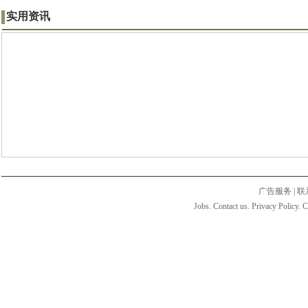
实用资讯
广告服务
|
联
Jobs. Contact us. Privacy Policy