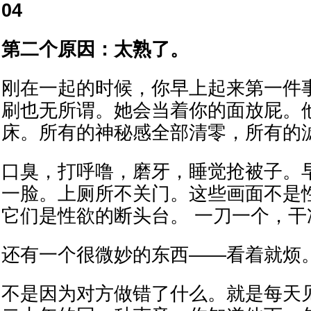
04
第二个原因：太熟了。
刚在一起的时候，你早上起来第一件
刷也无所谓。她会当着你的面放屁。
床。所有的神秘感全部清零，所有的
口臭，打呼噜，磨牙，睡觉抢被子。
一脸。上厕所不关门。这些画面不是
它们是性欲的断头台。 一刀一个，干
还有一个很微妙的东西——看着就烦
不是因为对方做错了什么。就是每天