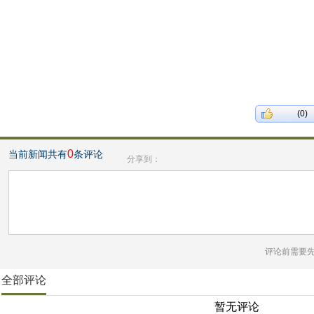
(0)
0
当前新闻共有
条评论
分享到：
评论前需要
全部评论
暂无评论