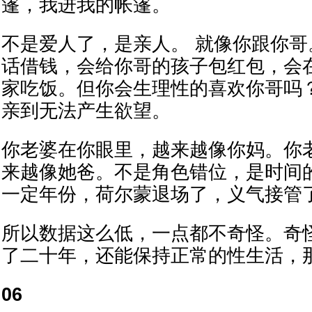
篷，我进我的帐篷。
不是爱人了，是亲人。 就像你跟你
话借钱，会给你哥的孩子包红包，会
家吃饭。但你会生理性的喜欢你哥吗
亲到无法产生欲望。
你老婆在你眼里，越来越像你妈。你
来越像她爸。不是角色错位，是时间
一定年份，荷尔蒙退场了，义气接管
所以数据这么低，一点都不奇怪。奇
了二十年，还能保持正常的性生活，
06