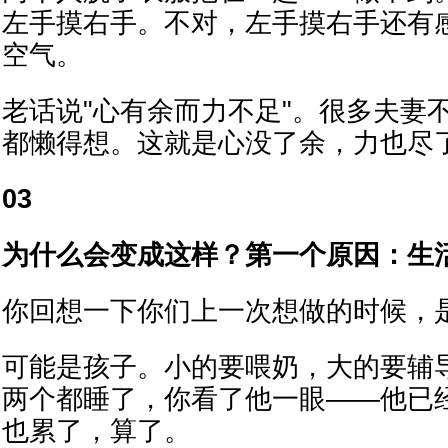
左手摸右手。不对，左手摸右手还有
空气。
老话说"心有余而力不足"。很多夫妻
都懒得想。这就是心没了余，力也尽
03
为什么会变成这样？第一个原因：生
你回想一下你们上一次想做的时候，
可能是孩子。小的要喂奶，大的要辅
两个都睡了，你看了他一眼——他已
也累了，算了。