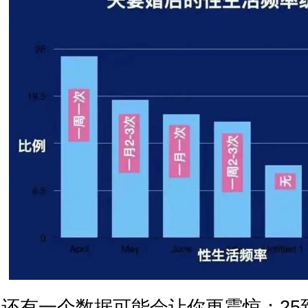
还有一个数据可能会让你更震惊：25