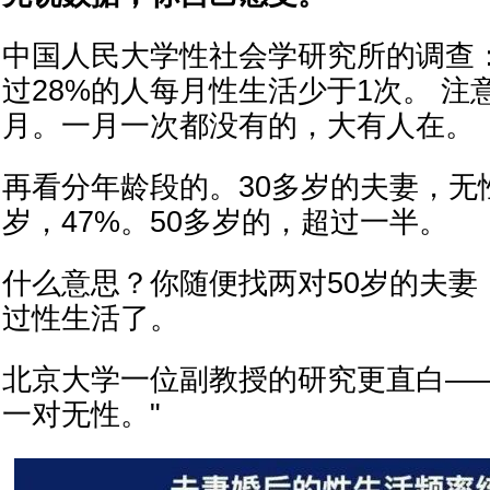
中国人民大学性社会学研究所的调查
过28%的人每月性生活少于1次。 
月。一月一次都没有的，大有人在。
再看分年龄段的。30多岁的夫妻，无性
岁，47%。50多岁的，超过一半。
什么意思？你随便找两对50岁的夫妻
过性生活了。
北京大学一位副教授的研究更直白—
一对无性。"