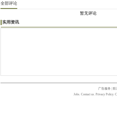
全部评论
暂无评论
实用资讯
广告服务
|
联
Jobs. Contact us. Privacy Policy