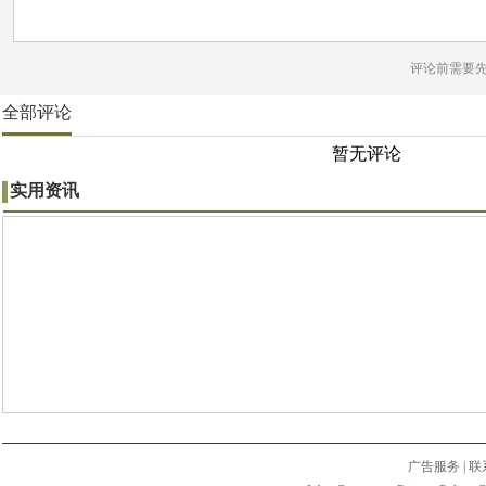
评论前需要
全部评论
暂无评论
实用资讯
广告服务
|
联