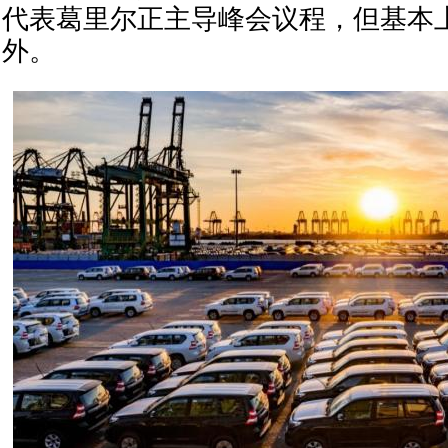
代表葛里尔正主导峰会议程，但基本
外。