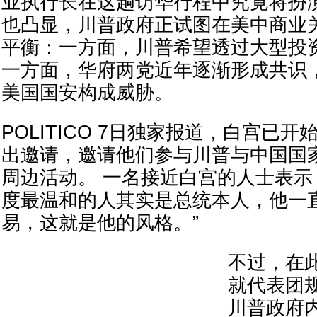
业执行长在这趟访华行程中究竟将扮
也凸显，川普政府正试图在美中商业
平衡：一方面，川普希望透过大型投资
一方面，华府两党近年逐渐形成共识
美国国安构成威胁。
POLITICO 7日独家报道，白宫已
出邀请，邀请他们参与川普与中国国
周边活动。 一名接近白宫的人士表示
度最温和的人其实是总统本人，他一
易，这就是他的风格。”
不过，在
就代表团
川普政府