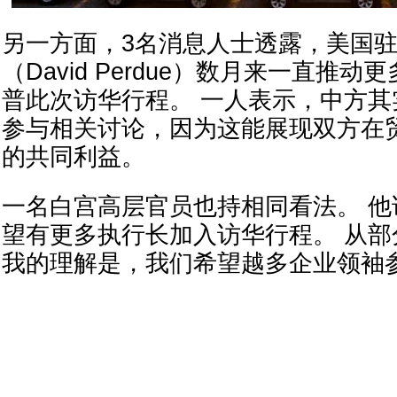
另一方面，3名消息人士透露，美国
（David Perdue）数月来一直推
普此次访华行程。 一人表示，中方
参与相关讨论，因为这能展现双方在
的共同利益。
一名白宫高层官员也持相同看法。 他
望有更多执行长加入访华行程。 从
我的理解是，我们希望越多企业领袖参