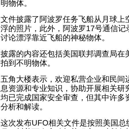
明物体。
文件披露了阿波罗任务飞船从月球上
浮的照片，此外，阿波罗17号通信记
讨论漂浮靠近飞船的神秘物体。
披露的内容还包括美国联邦调查局在
拍到不明物体。
五角大楼表示，欢迎私营企业和民间
息资源和专业知识，协助开展相关研
均已完成国家安全审查，但其中许多
分析和解读。
这次发布UFO相关文件是按照美国总