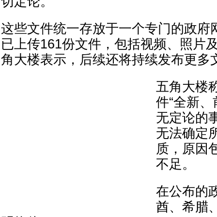
切定论。
这些文件统一存放于一个专门的政府
已上传161份文件，包括视频、照片
角大楼表示，后续还将持续发布更多
五角大楼
件“全新、
无定论的
无法确定
质，原因
不足。
在公布的
酋、希腊