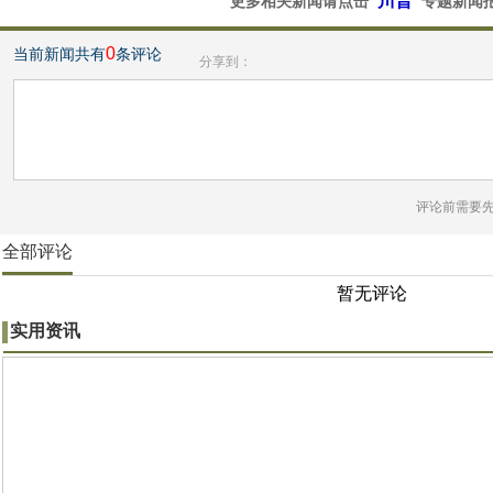
"川普"
更多相关新闻请点击
专题新闻
0
当前新闻共有
条评论
分享到：
评论前需要
全部评论
暂无评论
实用资讯