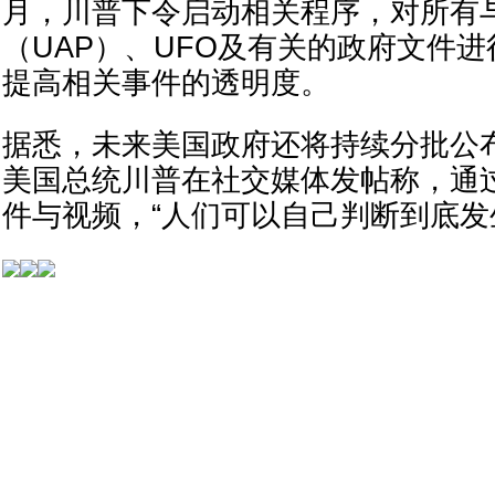
月，川普下令启动相关程序，对所有
（UAP）、UFO及有关的政府文件
提高相关事件的透明度。
据悉，未来美国政府还将持续分批公
美国总统川普在社交媒体发帖称，通
件与视频，“人们可以自己判断到底发