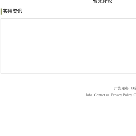
暂无评论
实用资讯
广告服务
|
联
Jobs. Contact us. Privacy Policy