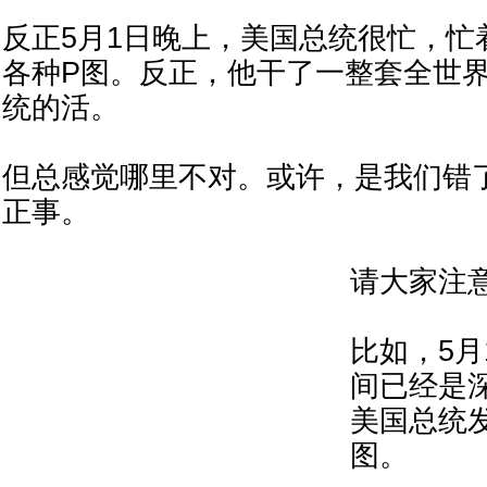
反正5月1日晚上，美国总统很忙，忙
各种P图。反正，他干了一整套全世
统的活。
但总感觉哪里不对。或许，是我们错
正事。
请大家注
比如，5月
间已经是深
美国总统
图。