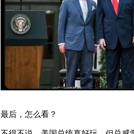
最后，怎么看？
不得不说，美国总统真好玩，但总感