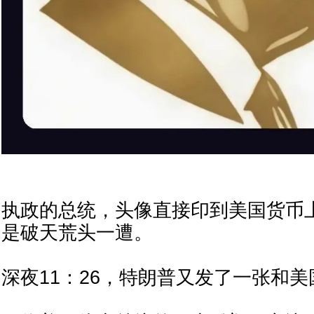
执政的总统，头像直接印到美国货币
是破天荒头一遭。
深夜11：26，特朗普又发了一张和