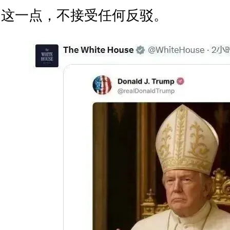
这一点，不接受任何反驳。