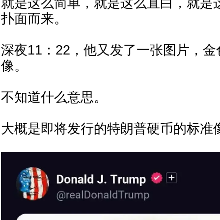
就是这么简单，就是这么直白，就是
扑面而来。
深夜11：22，他又发了一张图片，
像。
不知道什么意思。
大概是即将发行的特朗普硬币的标准