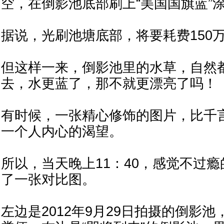
空，在倒影池底部刷上“美国国旗蓝”
据说，光刷池塘底部，将要耗费150万
但这样一来，倒影池里的水草，自然
去，水更蓝了，那不就更漂亮了吗！
有时候，一张精心修饰的图片，比千
一个人内心的渴望。
所以，当天晚上11：40，感觉不过
了一张对比图。
左边是2012年9月29日拍摄的倒影