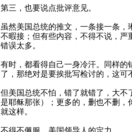
第三，也要说点批评意见。
虽然美国总统的推文，一条接一条，
不暇接；但有些内容，不得不说，严
错误太多。
有时，都看得自己一身冷汗。同样的
了，那绝对是要挨批写检讨的，这可
但美国总统不怕，错了就错了，大不
是耶稣那张）；更多的，删也不删，
就这样。
不得不佩服，美国领导人的定力。