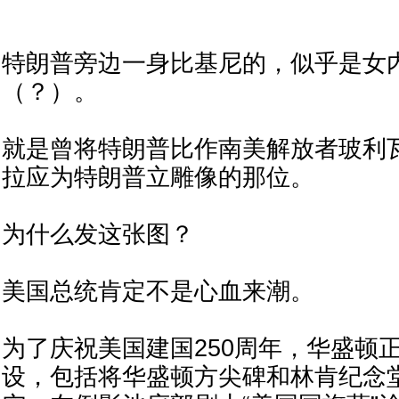
特朗普旁边一身比基尼的，似乎是女
（？）。
就是曾将特朗普比作南美解放者玻利
拉应为特朗普立雕像的那位。
为什么发这张图？
美国总统肯定不是心血来潮。
为了庆祝美国建国250周年，华盛顿
设，包括将华盛顿方尖碑和林肯纪念