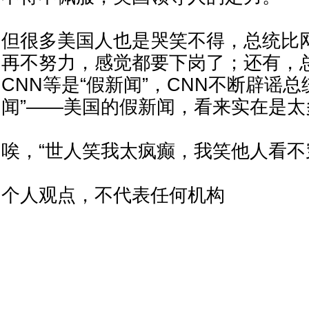
但很多美国人也是哭笑不得，总统比
再不努力，感觉都要下岗了；还有，
CNN等是“假新闻”，CNN不断辟谣总
闻”——美国的假新闻，看来实在是太
唉，“世人笑我太疯癫，我笑他人看不
个人观点，不代表任何机构