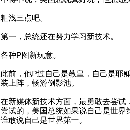
粗浅三点吧。
第一，总统还在努力学习新技术。
各种P图新玩意。
此前，他P过自己是教皇，自己是耶
装上阵，畅游倒影池。
在新媒体新技术方面，最勇敢去尝试
尝试的，美国总统如果说自己是世界
谁敢说自己是世界第一。