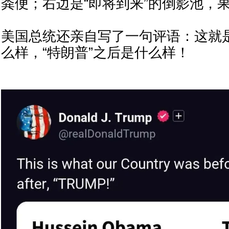
粪便；右边是“即将到来”的倒影池，
美国总统还亲自写了一句评语：这就
么样，“特朗普”之后是什么样！