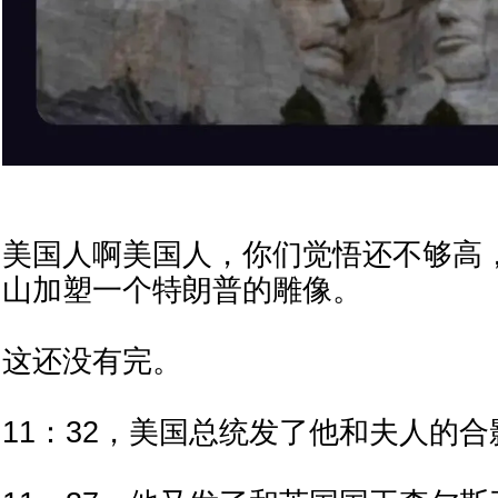
美国人啊美国人，你们觉悟还不够高
山加塑一个特朗普的雕像。
这还没有完。
11：32，美国总统发了他和夫人的合