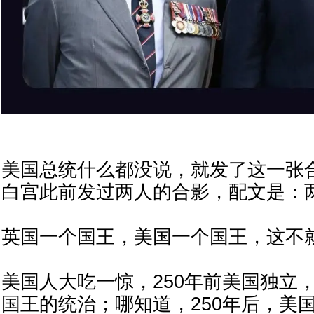
美国总统什么都没说，就发了这一张
白宫此前发过两人的合影，配文是：
英国一个国王，美国一个国王，这不
美国人大吃一惊，250年前美国独立
国王的统治；哪知道，250年后，美