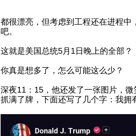
都很漂亮，但考虑到工程还在进程中
吧。
这就是美国总统5月1日晚上的全部？
你真是想多了，怎么可能这么少？
深夜11：15，他还发了一张图片，
抓满了牌，下面还写了几个字：我拥