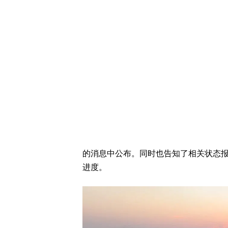
的消息中公布。同时也告知了相关状态
进度。