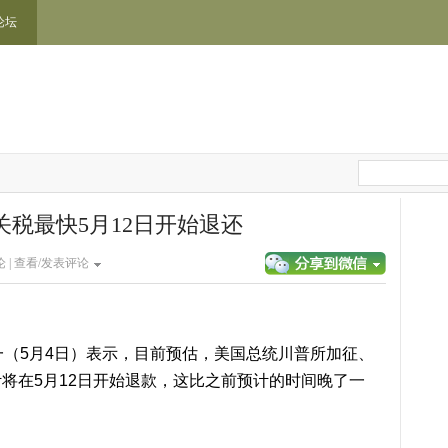
论坛
税最快5月12日开始退还
 |
查看/发表评论
（5月4日）表示，目前预估，美国总统川普所加征、
将在5月12日开始退款，这比之前预计的时间晚了一