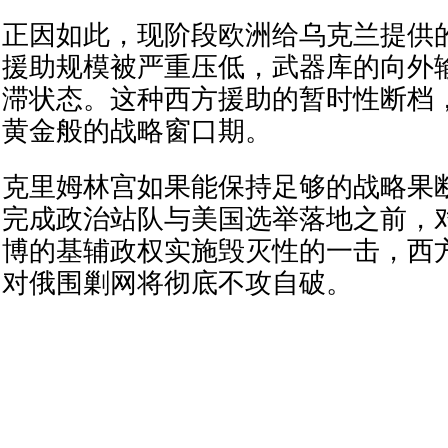
正因如此，现阶段欧洲给乌克兰提供
援助规模被严重压低，武器库的向外
滞状态。这种西方援助的暂时性断档
黄金般的战略窗口期。
克里姆林宫如果能保持足够的战略果
完成政治站队与美国选举落地之前，
博的基辅政权实施毁灭性的一击，西
对俄围剿网将彻底不攻自破。