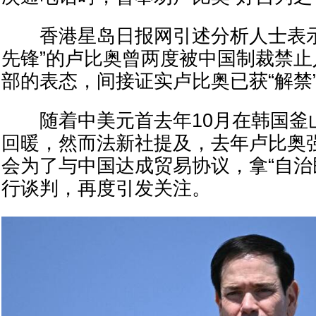
香港星岛日报网引述分析人士表示
先锋”的卢比奥曾两度被中国制裁禁
部的表态，间接证实卢比奥已获“解禁
随着中美元首去年10月在韩国釜
回暖，然而法新社提及，去年卢比奥
会为了与中国达成贸易协议，拿“自治
行谈判，再度引发关注。