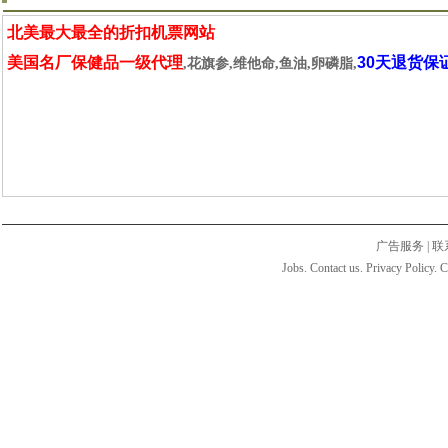
北美最大最全的折扣机票网站
美国名厂保健品一级代理
30天退货保
,花旗参,维他命,鱼油,卵磷脂,
广告服务
|
联
Jobs. Contact us. Privacy Policy