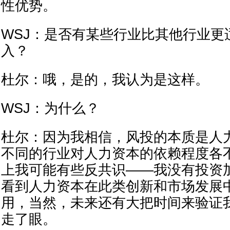
性优势。
WSJ：是否有某些行业比其他行业更
入？
杜尔：哦，是的，我认为是这样。
WSJ：为什么？
杜尔：因为我相信，风投的本质是人
不同的行业对人力资本的依赖程度各
上我可能有些反共识——我没有投资
看到人力资本在此类创新和市场发展
用，当然，未来还有大把时间来验证
走了眼。