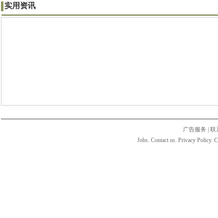
实用资讯
广告服务
|
联
Jobs. Contact us. Privacy Policy