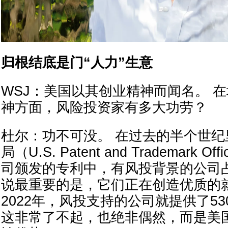
归根结底是门“人力”生意
WSJ：美国以其创业精神而闻名。 
神方面，风险投资家有多大功劳？
杜尔：功不可没。 在过去的半个世
局（U.S. Patent and Trademark
司颁发的专利中，有风投背景的公司占
说最重要的是，它们正在创造优质的就
2022年，风投支持的公司就提供了5
这非常了不起，也绝非偶然，而是美