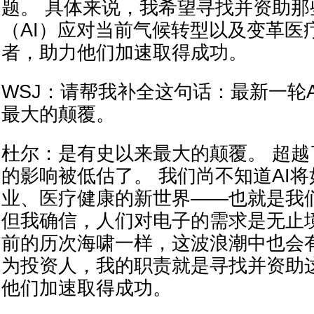
题。 具体来说，我希望寻找并资助那
（AI）应对当前气候转型以及变革医
者，助力他们加速取得成功。
WSJ：请帮我补全这句话：最新一轮AI革命
最大的颠覆。
杜尔：是有史以来最大的颠覆。 超越
的影响被低估了。 我们尚不知道AI
业、医疗健康的新世界——也就是我
但我确信，人们对电子的需求是无止
前的历次海啸一样，这波浪潮中也会
为投资人，我的职责就是寻找并资助
他们加速取得成功。