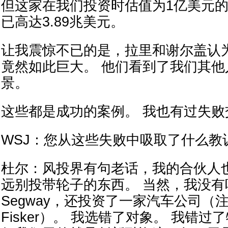
但这家在我们投资时估值为1亿美元
已高达3.89兆美元。
让我震惊不已的是，拉里和谢尔盖认
竟然如此巨大。 他们看到了我们其他
景。
这些都是成功的案例。 我也有过失败
WSJ：您从这些失败中吸取了什么教
杜尔：风投界有句老话，我的合伙人
远别投带轮子的东西。 当然，我没
Segway，还投资了一家汽车公司（
Fisker）。 我选错了对象。 我错过了