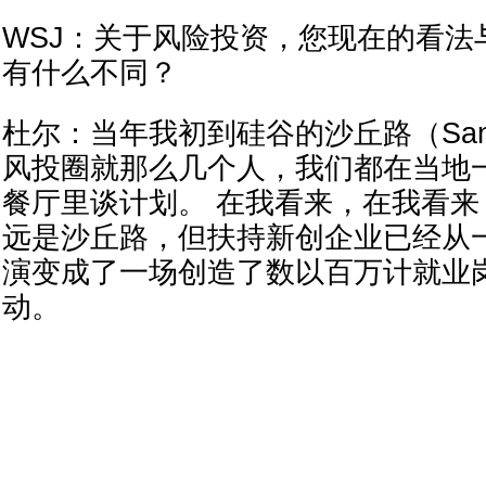
WSJ：关于风险投资，您现在的看法
有什么不同？
杜尔：当年我初到硅谷的沙丘路（Sand H
风投圈就那么几个人，我们都在当地一家
餐厅里谈计划。 在我看来，在我看
远是沙丘路，但扶持新创企业已经从
演变成了一场创造了数以百万计就业
动。