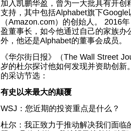
加入凯鹏华盈，曾为一大批具有开创
支持，其中包括Alphabet旗下Goog
（Amazon.com）的创始人。 201
盈董事长，如今他通过自己的家族办
外，他还是Alphabet的董事会成员。
《华尔街日报》（The Wall Street J
岁的杜尔探讨他如何发现并资助创新
的采访节选：
有史以来最大的颠覆
WSJ：您近期的投资重点是什么？
杜尔：我正致力于推动解决我们面临