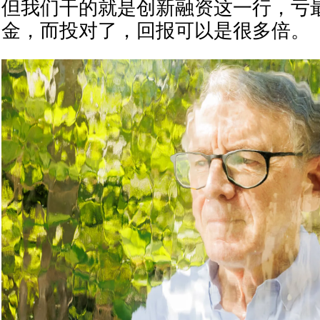
但我们干的就是创新融资这一行，亏
金，而投对了，回报可以是很多倍。