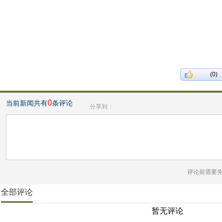
(0)
0
当前新闻共有
条评论
分享到：
评论前需要
全部评论
暂无评论