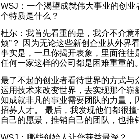
WSJ：一个渴望成就伟大事业的创业
个特质是什么？
杜尔：我首先看重的是，我介不介意
烦”？ 因为无论这些新创企业从外界
事实是，一旦你揭开表象，里面往往
任何一家这样的公司都是困难重重的
最了不起的创业者看待世界的方式与
运用技术来改变世界，去实现那个崭
知成就非凡的事业需要团队的力量，
招募人才。 最后，我发现他们都很擅
自己的愿景，推销自己的团队，也推
WSJ：哪些创始人让您获益最深？