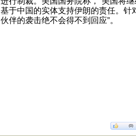
进行制裁。美国国务院称，“美国将
基于中国的实体支持伊朗的责任。针
伙伴的袭击绝不会得不到回应”。
(0)