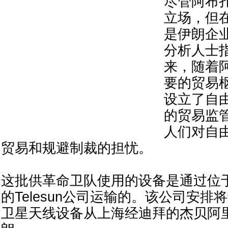
尽管阿布
立场，但
是伊朗企
分析人士
来，随着
要的贸易
设立了自
的贸易监
人们对自
贸易和规避制裁的担忧。
这批供革命卫队使用的设备是通过位
的Telesun公司运输的。该公司安排
卫星天线设备从上海经迪拜的杰贝阿