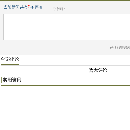
0
当前新闻共有
条评论
分享到：
评论前需要
全部评论
暂无评论
实用资讯