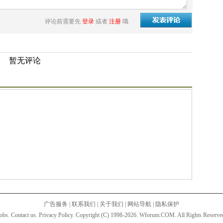
评论前需要先
登录
或者
注册
哦
暂无评论
广告服务
|
联系我们
|
关于我们
|
网站导航
|
隐私保护
obs. Contact us. Privacy Policy. Copyright (C) 1998-2026. Wforum.COM. All Rights Reserve