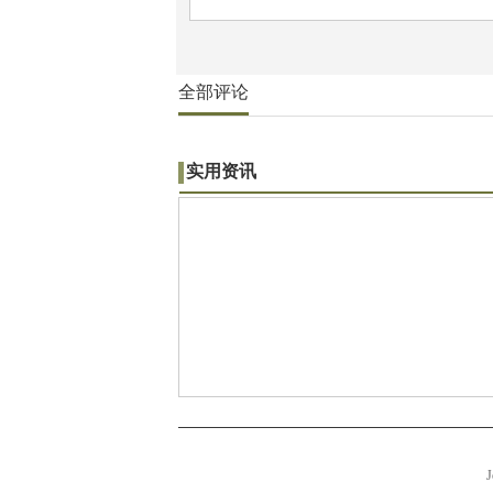
全部评论
实用资讯
J