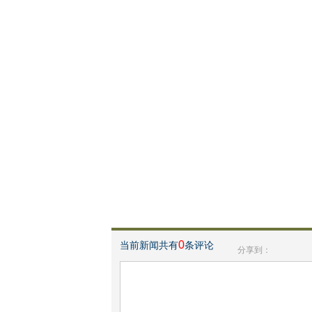
0
当前新闻共有
条评论
分享到：