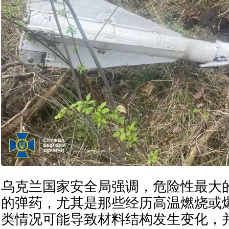
乌克兰国家安全局强调，危险性最大
的弹药，尤其是那些经历高温燃烧或
类情况可能导致材料结构发生变化，