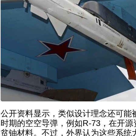
公开资料显示，类似设计理念还可能
时期的空空导弹，例如R-73，在开
贫铀材料。不过，外界认为这些系统