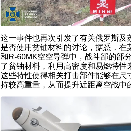
这一事件也再次引发了有关俄罗斯及
是否使用贫铀材料的讨论，据悉，在某
和R-60MK空空导弹中，战斗部的部
了贫铀材料，利用高密度和易燃特性
这些特性使得相关打击部件能够在尺
持较高重量，从而提升近距离空战中