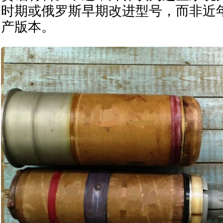
时期或俄罗斯早期改进型号，而非近
产版本。