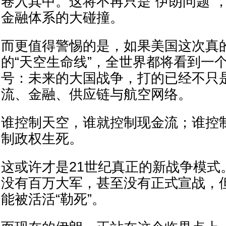
卷入其中。这将不再只是“伊朗问题”
金融体系的大碰撞。
而更值得警惕的是，如果美国这次真
的“天空生命线”，全世界都将看到一
号：未来的大国战争，打的已经不只
流、金融、供应链与航空网络。
谁控制天空，谁就控制现金流；谁控
制政权生死。
这或许才是21世纪真正的新战争模式
没有百万大军，甚至没有正式宣战，
能被活活“勒死”。