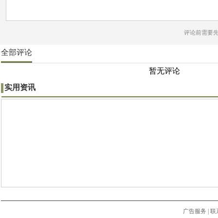
评论前需要
全部评论
暂无评论
实用资讯
广告服务
|
联