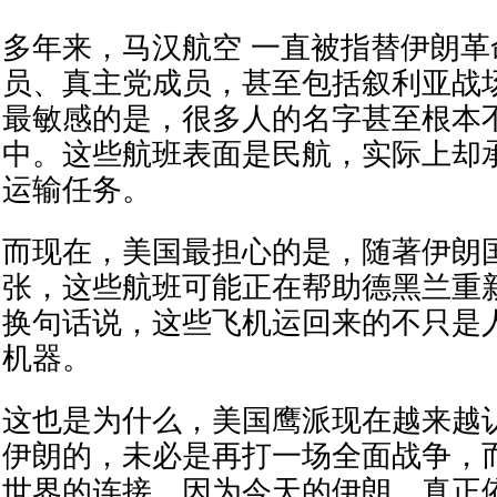
多年来，马汉航空 一直被指替伊朗
员、真主党成员，甚至包括叙利亚战
最敏感的是，很多人的名字甚至根本
中。这些航班表面是民航，实际上却
运输任务。
而现在，美国最担心的是，随著伊朗
张，这些航班可能正在帮助德黑兰重新
换句话说，这些飞机运回来的不只是
机器。
这也是为什么，美国鹰派现在越来越
伊朗的，未必是再打一场全面战争，
世界的连接。因为今天的伊朗，真正