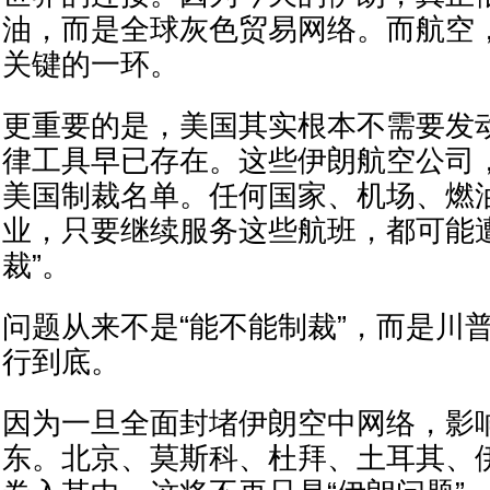
油，而是全球灰色贸易网络。而航空
关键的一环。
更重要的是，美国其实根本不需要发
律工具早已存在。这些伊朗航空公司
美国制裁名单。任何国家、机场、燃
业，只要继续服务这些航班，都可能
裁”。
问题从来不是“能不能制裁”，而是川
行到底。
因为一旦全面封堵伊朗空中网络，影
东。北京、莫斯科、杜拜、土耳其、