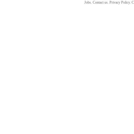
Jobs. Contact us. Privacy Policy