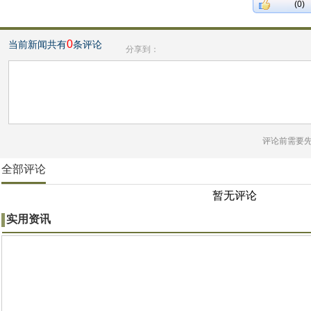
(0)
0
当前新闻共有
条评论
分享到：
评论前需要
全部评论
暂无评论
实用资讯