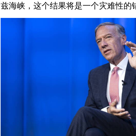
兹海峡，这个结果将是一个灾难性的错