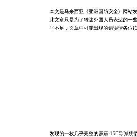
本文是马来西亚《亚洲国防安全》网站
此文章只是为了转述外国人员表达的一
平不足，文章中可能出现的错误请各位
发现的一枚几乎完整的霹雳-15E导弹残