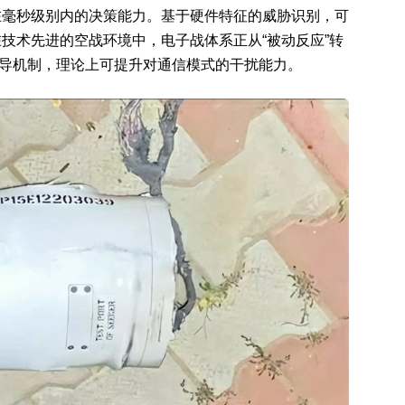
在毫秒级别内的决策能力。基于硬件特征的威胁识别，可
技术先进的空战环境中，电子战体系正从“被动反应”转
E制导机制，理论上可提升对通信模式的干扰能力。