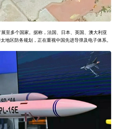
已扩展至多个国家。据称，法国、日本、英国、澳大利亚
印太地区防务规划，正在重视中国先进导弹及电子体系。