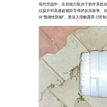
现代空战中，生存能力取决于软件系统
以提升对高速超视距导弹的反应效率。在
向“预测性防御”。更深入理解霹雳-15