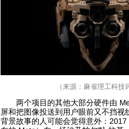
（来源：麻省理工科技
两个项目的其他大部分硬件由 Met
屏和把图像投送到用户眼前又不挡视
背景故事的人可能会觉得意外：2017 年 