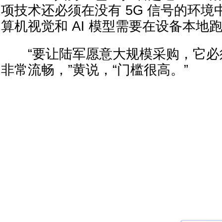
项技术还必须在没有 5G 信号的环
算机视觉和 AI 模型需要在设备本地
“要让陆军愿意大规模采购，它必
非常流畅，”黄说，“门槛很高。”