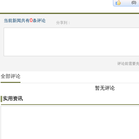
(0)
0
当前新闻共有
条评论
分享到：
评论前需要
全部评论
暂无评论
实用资讯