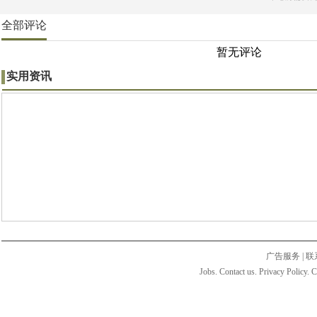
全部评论
暂无评论
实用资讯
广告服务
|
联
Jobs. Contact us. Privacy Policy