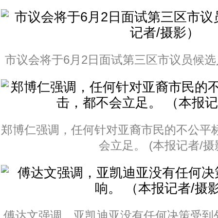
市议会将于6月2日面试第三区市议员候选人
郑博仁强调，任何针对亚裔市民的不公平
会立足。 (本报记者/摄
傅达文强调，亚凯迪亚没有任何决策受到外