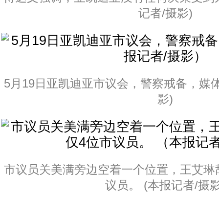
记者/摄影)
5月19日亚凯迪亚市议会，警察戒备，媒体
影)
市议员关美满旁边空着一个位置，王艾琳
议员。 (本报记者/摄影