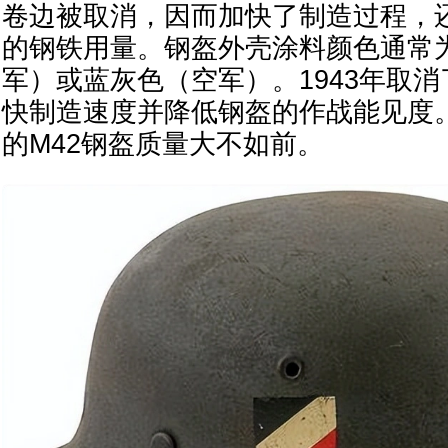
卷边被取消，因而加快了制造过程，
的钢铁用量。钢盔外壳涂料颜色通常
军）或蓝灰色（空军）。1943年取
快制造速度并降低钢盔的作战能见度
的M42钢盔质量大不如前。