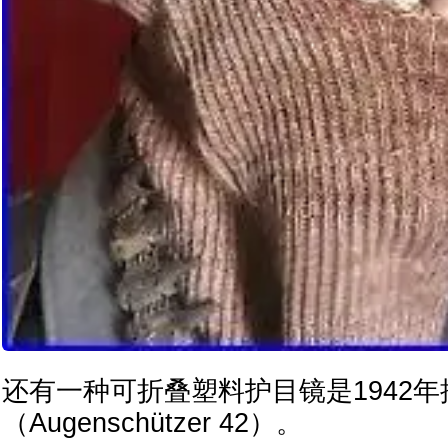
还有一种可折叠塑料护目镜是1942年
（Augenschützer 42）。