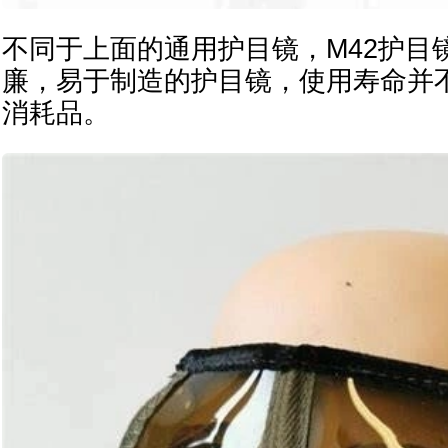
不同于上面的通用护目镜，M42护目
廉，易于制造的护目镜，使用寿命并
消耗品。