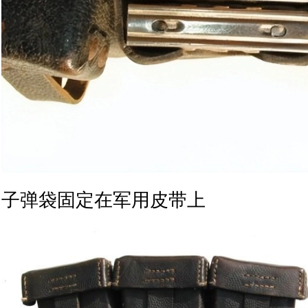
子弹袋固定在军用皮带上