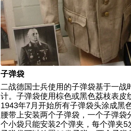
子弹袋
二战德国士兵使用的子弹袋基于一战时
计。子弹袋使用棕色或黑色荔枝表皮
1943年7月开始所有子弹袋头涂成黑
腰带上安装两个子弹袋，一个子弹袋
个小袋只能安装2个弹夹，每个弹夹5