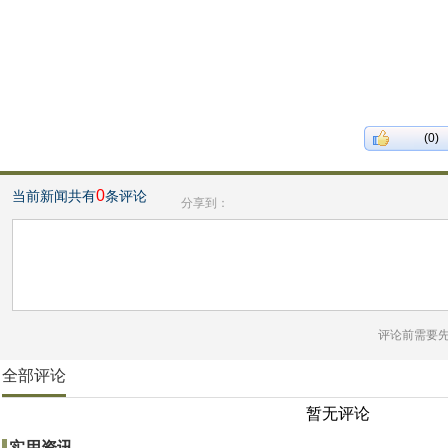
(0)
0
当前新闻共有
条评论
分享到：
评论前需要
全部评论
暂无评论
实用资讯