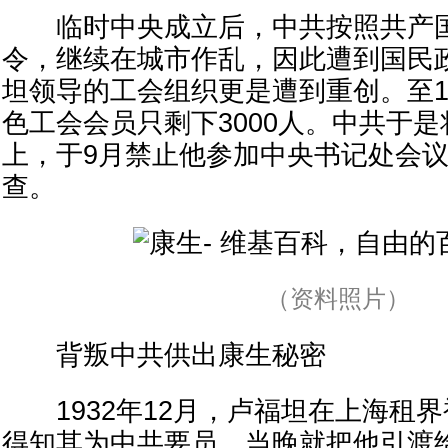
临时中央成立后，中共按照共产国
令，继续在城市作乱，因此遭到国民
坦领导的工会组织更是遭到重创。至19
色工会会员只剩下3000人。中共于
上，于9月禁止他参加中央书记处会
查。
（资料照片）
背叛中共供出康生秘密
1932年12月，卢福坦在上海租
得知其为中共要员，当晚就把他引渡