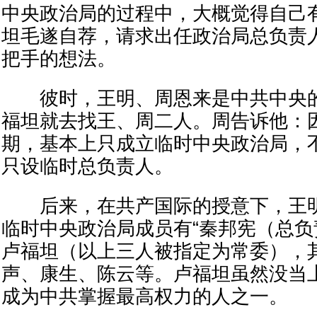
中央政治局的过程中，大概觉得自己
坦毛遂自荐，请求出任政治局总负责
把手的想法。
彼时，王明、周恩来是中共中央的
福坦就去找王、周二人。周告诉他：
期，基本上只成立临时中央政治局，
只设临时总负责人。
后来，在共产国际的授意下，王明
临时中央政治局成员有“秦邦宪（总
卢福坦（以上三人被指定为常委），
声、康生、陈云等。卢福坦虽然没当
成为中共掌握最高权力的人之一。