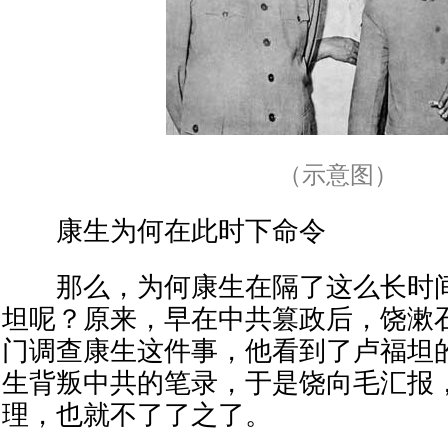
（示意图）
康生为何在此时下命令
那么，为何康生在隔了这么长时间
坦呢？原来，早在中共篡政后，饶漱
门调查康生这件事，他看到了卢福坦
生背叛中共的笔录，于是饶向毛汇报
理，也就不了了之了。