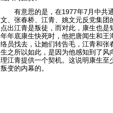
有意思的是，在1977年7月中共
文、张春桥、江青、姚文元反党集团
点出江青是叛徒，而对此，康生也是知
年年底康生快死时，他把唐闻生和王
络员找去，让她们转告毛，江青和张
生之所以如此，是因为他感知到了风
理江青提供一个契机。这说明康生至
叛变的内幕的。