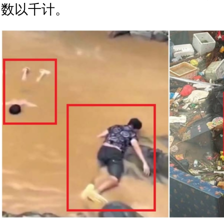
数以千计。