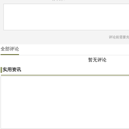
评论前需要
全部评论
暂无评论
实用资讯