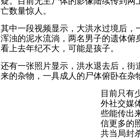
疑。目前无主尸体的影像陆续传到网
亡数量惊人。
其中一段视频显示，大洪水过境后，
浑浊的泥水流淌，两名男子的遗体俯
看上去年纪不大，可能是孩子。
还有一张照片显示，洪水退去后，街
来的杂物，一具成人的尸体俯卧在杂
目前只有
外社交媒
些能传出
信更多的
共当局封