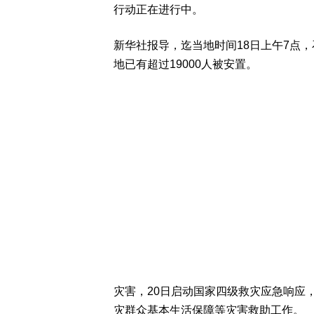
行动正在进行中。
新华社报导，迄当地时间18日上午7点，
地已有超过19000人被安置。
灾害，20日启动国家四级救灾应急响应
灾群众基本生活保障等灾害救助工作。