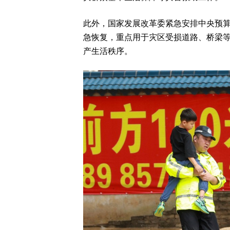
此外，国家发展改革委紧急安排中央预算
急恢复，重点用于灾区受损道路、桥梁
产生活秩序。