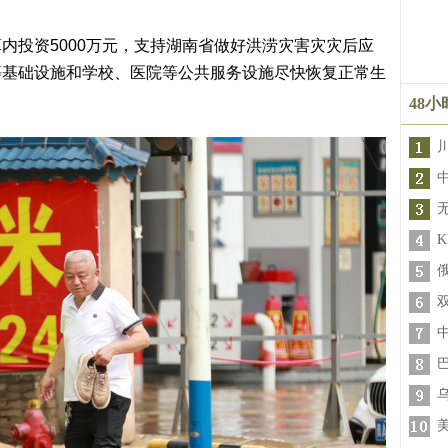
内投资5000万元，支持湖南省做好洪涝灾害灾灾后应
等基础设施和学校、医院等公共服务设施尽快恢复正常生
48