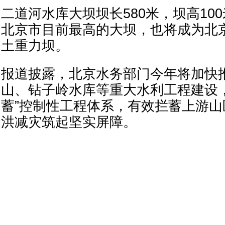
二道河水库大坝坝长580米，坝高10
北京市目前最高的大坝，也将成为北
土重力坝。
报道披露，北京水务部门今年将加快
山、钻子岭水库等重大水利工程建设
蓄”控制性工程体系，有效拦蓄上游
洪减灾筑起坚实屏障。