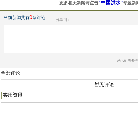
"中国洪水"
更多相关新闻请点击
专题新
0
当前新闻共有
条评论
分享到：
评论前需要
全部评论
暂无评论
实用资讯