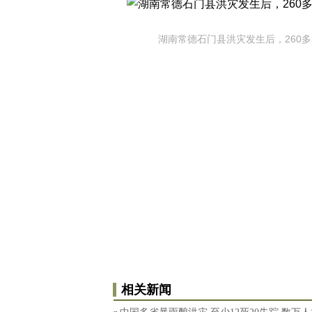
湖南常德石门县洪灾发生后，260多
相关新闻