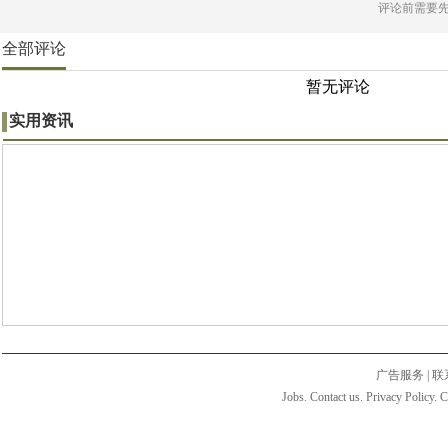
评论前需要
全部评论
暂无评论
实用资讯
广告服务
|
联
Jobs. Contact us. Privacy Policy