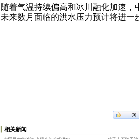
随着气温持续偏高和冰川融化加速，
未来数月面临的洪水压力预计将进一
(0)
相关新闻