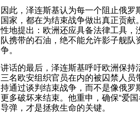
因此，泽连斯基认为每一个阻止俄罗
国家，都在为结束战争做出真正贡献
性地提出：欧洲还应具备法律工具，
队携带的石油，绝不能允许影子舰队
争。
讲话的最后，泽连斯基呼吁欧洲保持
三名欧安组织官员在内的被囚禁人员
持通过谈判结束战争，而不是像俄罗
更多破坏来结束。他重申，确保“爱国
导弹，才是拯救生命的关键。