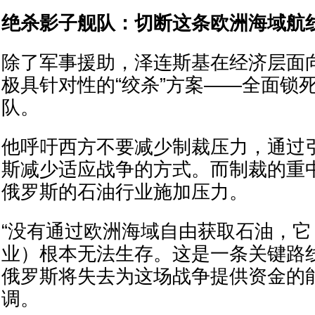
绝杀影子舰队：切断这条欧洲海域航
除了军事援助，泽连斯基在经济层面
极具针对性的“绞杀”方案——全面锁
队。
他呼吁西方不要减少制裁压力，通过
斯减少适应战争的方式。而制裁的重
俄罗斯的石油行业施加压力。
“没有通过欧洲海域自由获取石油，
业）根本无法生存。这是一条关键路
俄罗斯将失去为这场战争提供资金的
调。