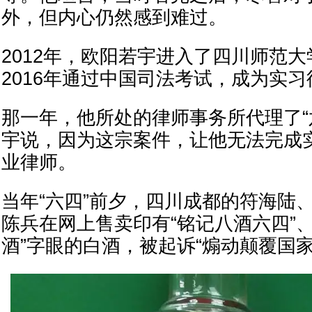
外，但内心仍然感到难过。
2012年，欧阳若宇进入了四川师范
2016年通过中国司法考试，成为实习
那一年，他所处的律师事务所代理了“
宇说，因为这宗案件，让他无法完成
业律师。
当年“六四”前夕，四川成都的符海陆
陈兵在网上售卖印有“铭记八酒六四”、
酒”字眼的白酒，被起诉“煽动颠覆国家