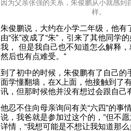
因为父亲张强的关系，朱俊鹏从小就感到
样。
朱俊鹏说，大约在小学二年级，他有
由“张”改成了“朱”，引来了其他同学
我， 但是我自己也不知道怎么解释
然后也有点难受。”
到了初中的时候，朱俊鹏有了自己的
面学懂翻墙，在X上面，他接触到了有
讯，但那时候他并没有想过会跟自己
他忍不住向母亲询问有关“六四”的事
说，我爸就是参加过这个的，”但不
详情，“我想可能是不想让我知道那