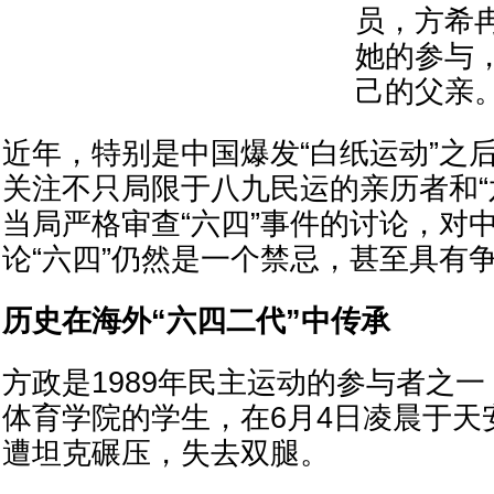
员，方希冉
她的参与
己的父亲
近年，特别是中国爆发“白纸运动”之后
关注不只局限于八九民运的亲历者和“
当局严格审查“六四”事件的讨论，对
论“六四”仍然是一个禁忌，甚至具有
历史在海外“六四二代”中传承
方政是1989年民主运动的参与者之
体育学院的学生，在6月4日凌晨于天
遭坦克碾压，失去双腿。