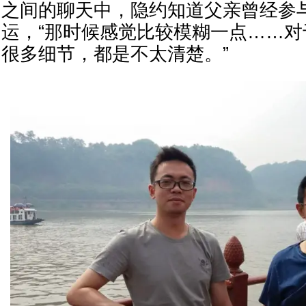
之间的聊天中，隐约知道父亲曾经参与
运，“那时候感觉比较模糊一点……对
很多细节，都是不太清楚。”