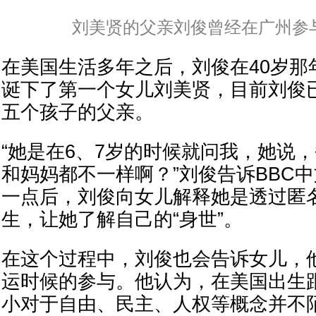
刘美贤的父亲刘俊曾经在广州参与
在美国生活多年之后，刘俊在40岁那
诞下了第一个女儿刘美贤，目前刘俊
五个孩子的父亲。
“她是在6、7岁的时候就问我，她说
和妈妈都不一样啊？”刘俊告诉BBC
一点后，刘俊向女儿解释她是透过匿
生，让她了解自己的“身世”。
在这个过程中，刘俊也会告诉女儿，他
运时候的参与。他认为，在美国出生
小对于自由、民主、人权等概念并不陌生