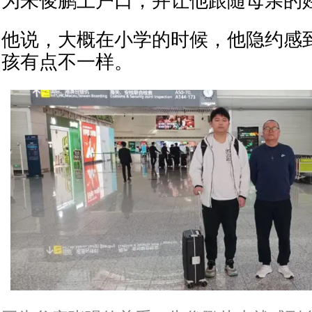
为朱俊鹏上户口，并让他跟随母亲的
他说，大概在小学的时候，他隐约感
孩有点不一样。