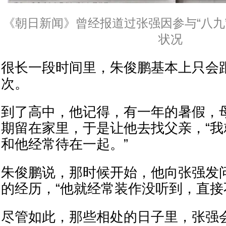
《朝日新闻》曾经报道过张强因参与“八九
状况
很长一段时间里，朱俊鹏基本上只会
次。
到了高中，他记得，有一年的暑假，
期留在家里，于是让他去找父亲，“
和他经常待在一起。”
朱俊鹏说，那时候开始，他向张强发
的经历，“他就经常装作没听到，直接
尽管如此，那些相处的日子里，张强