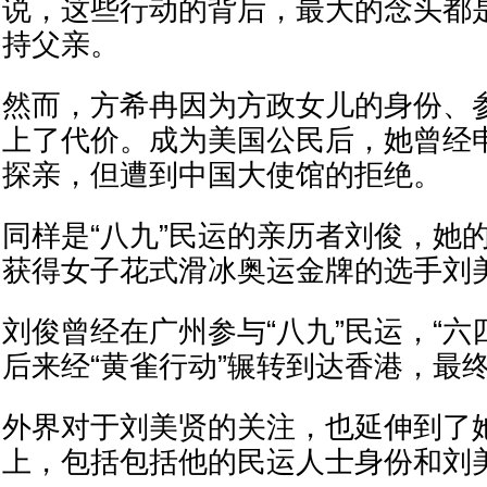
说，这些行动的背后，最大的念头都
持父亲。
然而，方希冉因为方政女儿的身份、
上了代价。成为美国公民后，她曾经
探亲，但遭到中国大使馆的拒绝。
同样是“八九”民运的亲历者刘俊，她
获得女子花式滑冰奥运金牌的选手刘
刘俊曾经在广州参与“八九”民运，“六
后来经“黄雀行动”辗转到达香港，最
外界对于刘美贤的关注，也延伸到了
上，包括包括他的民运人士身份和刘美