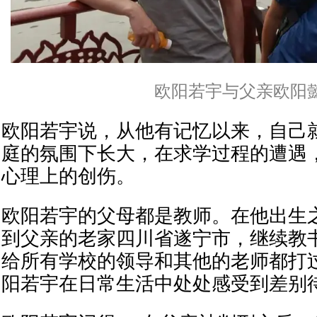
欧阳若宇与父亲欧阳
欧阳若宇说，从他有记忆以来，自己
庭的氛围下长大，在求学过程的遭遇
心理上的创伤。
欧阳若宇的父母都是教师。在他出生
到父亲的老家四川省遂宁市，继续教
给所有学校的领导和其他的老师都打
阳若宇在日常生活中处处感受到差别