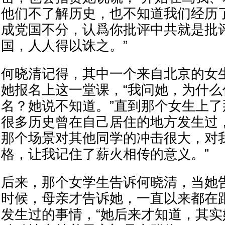
他们不了解历史，也不知道我们经历
成党国不分，认爲你批评中共就是批
国，人人得以诛之。”
何晓清记得，其中一个来自北京的女
她报名上这一堂课，“我问她，为什
名？她说不知道。”直到那个女生上
很多历史曾在自己居住的地方发生过
那个场景对其他同学的冲击很大，对
格，让我记住了薪火相传的意义。”
后来，那个女学生告诉何晓清，当她
时候，母亲才告诉她，一直以来都在
发生过的事情，“她后来才知道，其