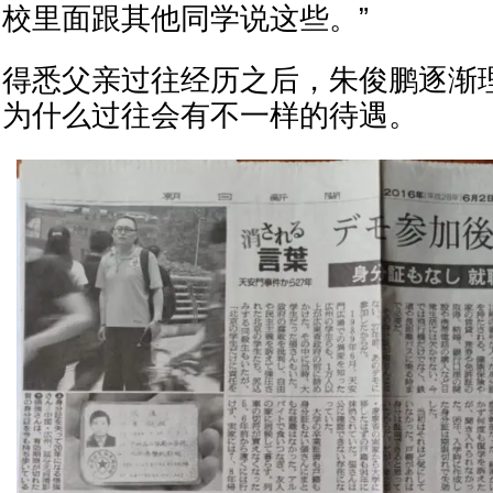
校里面跟其他同学说这些。”
得悉父亲过往经历之后，朱俊鹏逐渐理
为什么过往会有不一样的待遇。