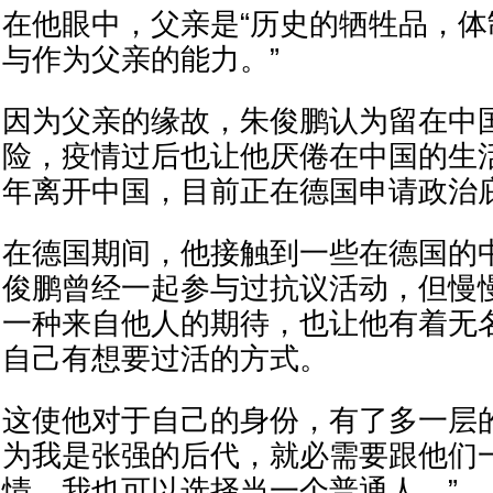
在他眼中，父亲是“历史的牺牲品，
与作为父亲的能力。”
因为父亲的缘故，朱俊鹏认为留在中
险，疫情过后也让他厌倦在中国的生活
年离开中国，目前正在德国申请政治
在德国期间，他接触到一些在德国的
俊鹏曾经一起参与过抗议活动，但慢
一种来自他人的期待，也让他有着无
自己有想要过活的方式。
这使他对于自己的身份，有了多一层
为我是张强的后代，就必需要跟他们
情，我也可以选择当一个普通人。”