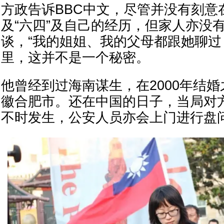
方政告诉BBC中文，尽管并没有刻意
及“六四”及自己的经历，但家人亦没
谈，“我的姐姐、我的父母都跟她聊过
里，这并不是一个秘密。
他曾经到过海南谋生，在2000年结
徽合肥市。还在中国的日子，当局对
不时发生，公安人员亦会上门进行盘