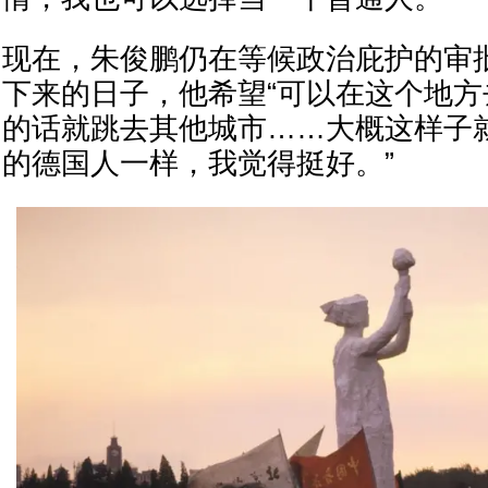
现在，朱俊鹏仍在等候政治庇护的审
下来的日子，他希望“可以在这个地
的话就跳去其他城市……大概这样子
的德国人一样，我觉得挺好。”