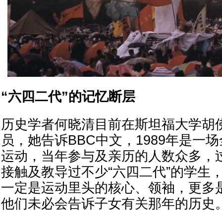
“六四二代”的记忆断层
历史学者何晓清目前在斯坦福大学胡
员，她告诉BBC中文，1989年是一
运动，当年参与及亲历的人数众多，
接触及教导过不少“六四二代”的学生
一定是运动里头的核心、领袖，更多
他们未必会告诉子女有关那年的历史