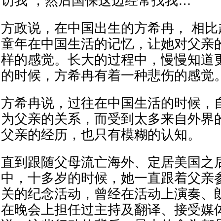
访我 ，然后国保这边经常找我…”
方政说，在中国出生的方希冉， 相
童年在中国生活的记忆，让她对父亲
样的感觉。长大的过程中，慢慢知道
的时候，方希冉有着一种悲伤的感觉
方希冉说，过往在中国生活的时候，
为父亲的关系，而受到太多来自外界
父亲的经历，也只有模糊的认知。
直到跟随父母流亡海外、定居美国之
中，十多岁的时候，她一直跟着父亲
关的纪念活动，曾经在活动上演奏、
在晚会上担任过主持及翻译、接受媒