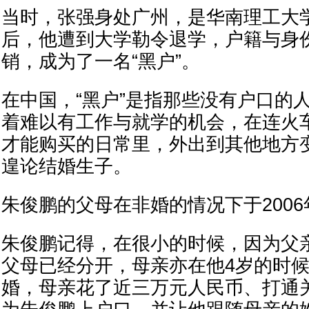
当时，张强身处广州，是华南理工大学
后，他遭到大学勒令退学，户籍与身
销，成为了一名“黑户”。
在中国，“黑户”是指那些没有户口的
着难以有工作与就学的机会，在连火
才能购买的日常里，外出到其他地方
遑论结婚生子。
朱俊鹏的父母在非婚的情况下于200
朱俊鹏记得，在很小的时候，因为父
父母已经分开，母亲亦在他4岁的时
婚，母亲花了近三万元人民币、打通