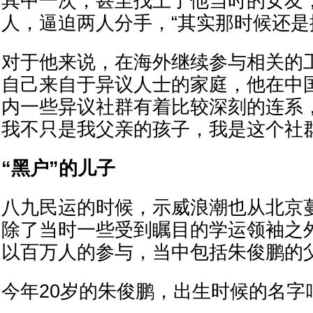
其中一次，甚至找上了他当时的女友
人，逼迫两人分手，“其实那时候还是
对于他来说，在海外继续参与相关的
自己来自于异议人士的家庭，他在中
内一些异议社群有着比较深刻的连系
我不只是我父亲的孩子，我是这个社群
“黑户”的儿子
八九民运的时候，示威浪潮也从北京
除了当时一些受到瞩目的学运领袖之
以百万人的参与，当中包括朱俊鹏的
今年20岁的朱俊鹏，出生时候的名字叫