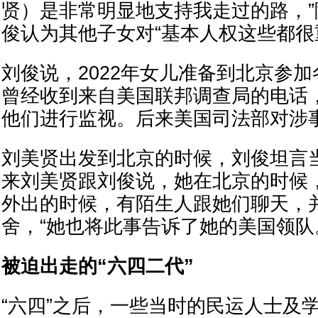
贤）是非常明显地支持我走过的路，
俊认为其他子女对“基本人权这些都很
刘俊说，2022年女儿准备到北京参
曾经收到来自美国联邦调查局的电话
他们进行监视。后来美国司法部对涉
刘美贤出发到北京的时候，刘俊坦言
来刘美贤跟刘俊说，她在北京的时候
外出的时候，有陌生人跟她们聊天，
舍，“她也将此事告诉了她的美国领队
被迫出走的“六四二代”
“六四”之后，一些当时的民运人士及