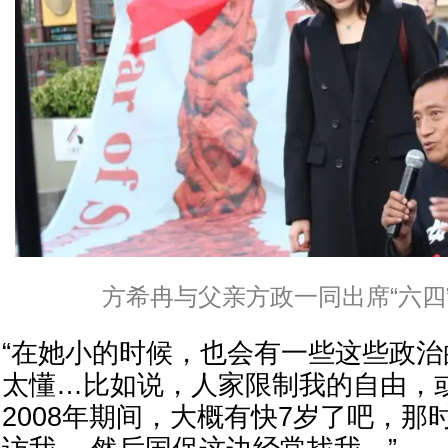
方希冉与父亲方政一同出席“六四
“在她小的时候，也会有一些这些政
太懂…比如说，人家限制我的自由，
2008年期间，大概有快7岁了吧，那