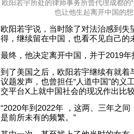
欧阳若宇所处的律师事务所曾代理成都的“
也让他生起离开中国的想
欧阳若宇说，当时除了对法治感到失
得，继续留在中国，也看不见自己的
最终，他决定离开中国，并于2019
到了美国之后，欧阳若宇继续有就着
议题发声，也曾担任“人道中国”的义
交平台X上就中国社会的现况作出比
“2020年到2022年 ，这两、三年
是前所未有的频繁。”