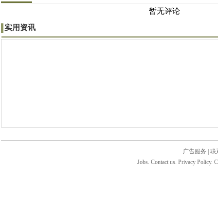
暂无评论
实用资讯
广告服务
|
联
Jobs. Contact us. Privacy Policy