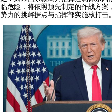
临危险，将依照预先制定的作战方案
势力的挑衅据点与指挥部实施核打击