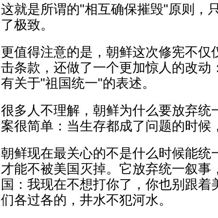
这就是所谓的"相互确保摧毁"原则，
了极致。
更值得注意的是，朝鲜这次修宪不仅
击条款，还做了一个更加惊人的改动
有关于"祖国统一"的表述。
很多人不理解，朝鲜为什么要放弃统
案很简单：当生存都成了问题的时候
朝鲜现在最关心的不是什么时候能统
才能不被美国灭掉。它放弃统一叙事
国：我现在不想打你了，你也别跟着
们各过各的，井水不犯河水。