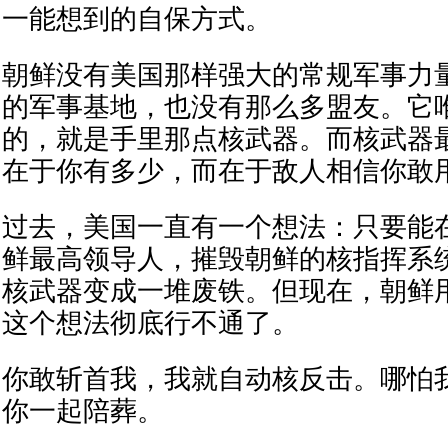
一能想到的自保方式。
朝鲜没有美国那样强大的常规军事力
的军事基地，也没有那么多盟友。它
的，就是手里那点核武器。而核武器
在于你有多少，而在于敌人相信你敢
过去，美国一直有一个想法：只要能在
鲜最高领导人，摧毁朝鲜的核指挥系
核武器变成一堆废铁。但现在，朝鲜
这个想法彻底行不通了。
你敢斩首我，我就自动核反击。哪怕
你一起陪葬。