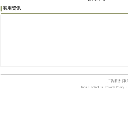
实用资讯
广告服务
|
联
Jobs. Contact us. Privacy Policy