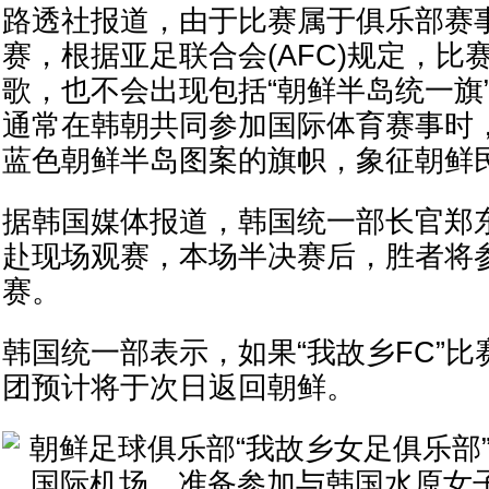
路透社报道，由于比赛属于俱乐部赛
赛，根据亚足联合会(AFC)规定，比
歌，也不会出现包括“朝鲜半岛统一旗
通常在韩朝共同参加国际体育赛事时
蓝色朝鲜半岛图案的旗帜，象征朝鲜
据韩国媒体报道，韩国统一部长官郑
赴现场观赛，本场半决赛后，胜者将
赛。
韩国统一部表示，如果“我故乡FC”
团预计将于次日返回朝鲜。