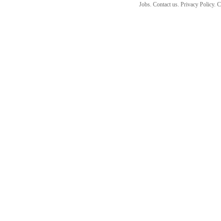
Jobs. Contact us. Privacy Policy