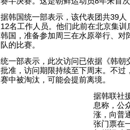
赛半决赛。这是朝鲜运动员8年来首
据韩国统一部表示，该代表团共39人
12名工作人员。他们此前在北京集训
韩国，准备参加周三在水原举行、对
队的比赛。
统一部表示，此次访问已依据《韩朝
批准，访问期限持续至下周末。不过
赛中被淘汰，可能会提前离境。
据韩联社
息称，公
涨，向普通
张门票在