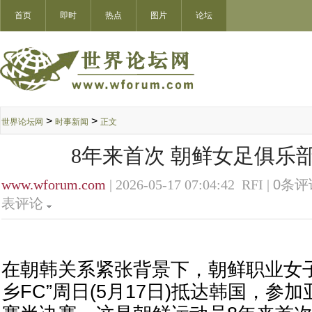
首页
即时
热点
图片
论坛
>
>
世界论坛网
时事新闻
正文
8年来首次 朝鲜女足俱乐
www.wforum.com
| 2026-05-17 07:04:42 RFI |
0
条评论
表评论
在朝韩关系紧张背景下，朝鲜职业女
乡FC”周日(5月17日)抵达韩国，参