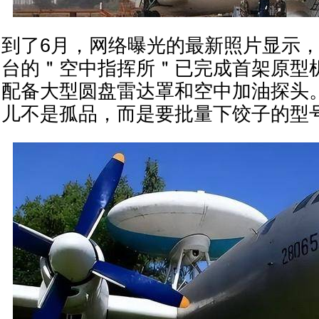
到了6月，网络曝光的最新照片显示，
台的＂空中指挥所＂已完成首架原型机
配备大型圆盘雷达罩和空中加油探头
儿不是孤品，而是要批量下饺子的型