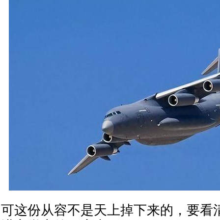
可这份从容不是天上掉下来的，要看