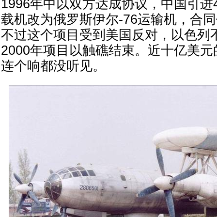
1996年中以双方达成协议，中国引进
载机改为俄罗斯伊尔-76运输机，合同
不过这个项目受到美国反对，以色列
2000年项目以触礁结束。近十亿美
连个响都没听见。