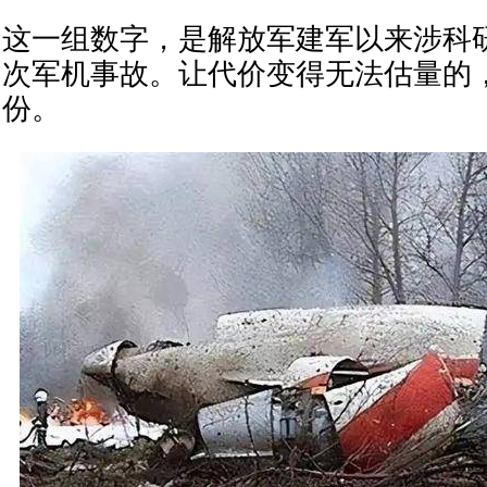
这一组数字，是解放军建军以来涉科
次军机事故。让代价变得无法估量的，
份。