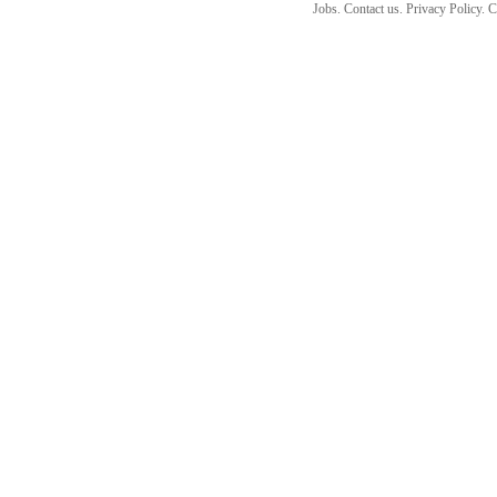
Jobs. Contact us. Privacy Policy