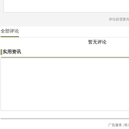
评论前需要
全部评论
暂无评论
实用资讯
广告服务
|
联