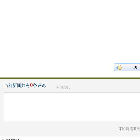
(0)
0
当前新闻共有
条评论
分享到：
评论前需要