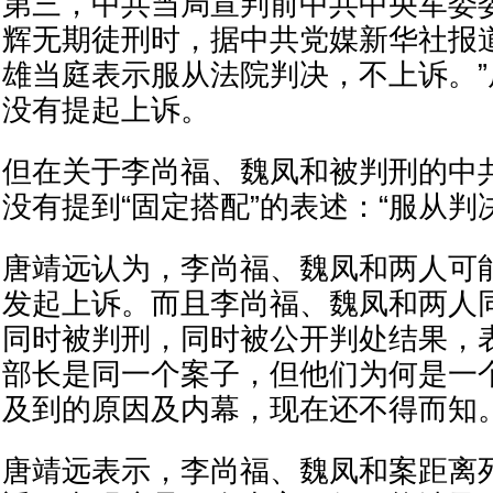
第三，中共当局宣判前中共中央军委
辉无期徒刑时，据中共党媒新华社报
雄当庭表示服从法院判决，不上诉。
没有提起上诉。
但在关于李尚福、魏凤和被判刑的中
没有提到“固定搭配”的表述：“服从判
唐靖远认为，李尚福、魏凤和两人可
发起上诉。而且李尚福、魏凤和两人
同时被判刑，同时被公开判处结果，
部长是同一个案子，但他们为何是一
及到的原因及内幕，现在还不得而知
唐靖远表示，李尚福、魏凤和案距离