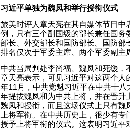
习近平单独为魏凤和举行授衔仪式
旅美时评人章天亮在其自媒体节目中
例，只有三个副国级的部长兼任国务
部长、外交部长和国防部长。国防部
排名仅次于军委主席、两个军委副主
中共当局判处李尚福、魏凤和死缓，
章天亮表示，可见习近平对这两个人的
年11月，中共党魁习近平在中共十八
年提拔魏凤和为中共上将，并在晋升
魏凤和授衔，而且这场仪式上只有魏
上将军衔。在中共历史上，很少有专
授予上将军衔的仪式。这表明习近平