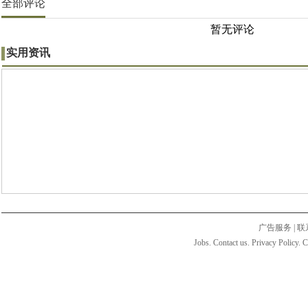
全部评论
暂无评论
实用资讯
广告服务
|
联
Jobs. Contact us. Privacy Policy