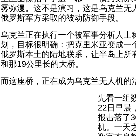
雾弥漫。这不是演习，这是乌克兰无
俄罗斯军方采取的被动防御手段。
乌克兰正在执行一个被军事分析人士称
划，目标很明确：把克里米亚变成一
俄罗斯本土的陆地联系，让半岛上所
和那19公里长的大桥。
而这座桥，正在成为乌克兰无人机的
先看一组数
22日早晨
报击落了3
机。一天之