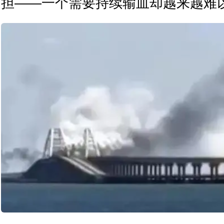
担——一个需要持续输血却越来越难